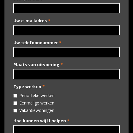
Uw e-mailadres
*
Uw telefoonnummer
*
Plaats van uitvoering
*
Type werken
*
Periodieke werken
Eenmalige werken
Vakantiewoningen
Hoe kunnen wij U helpen
*