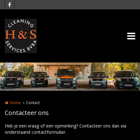
Overslaan en naar de inhoud gaan
Home
Contact
Contacteer ons
Heb je een vraag of een opmerking? Contacteer ons dan via
onderstaand contactformulier.