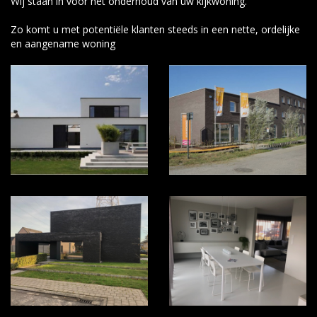
Wij staan in voor het onderhoud van uw kijkwoning.
Zo komt u met potentiële klanten steeds in een nette, ordelijke
en aangename woning