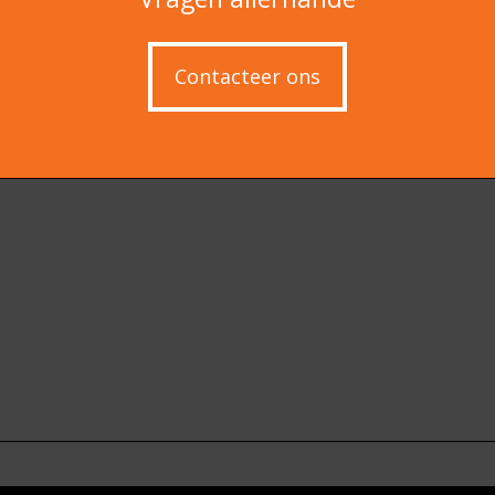
Contacteer ons