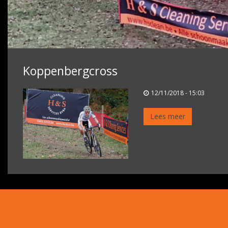
Koppenbergcross
12/11/2018 - 15:03
Lees meer