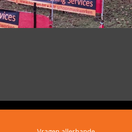
Vragen allerhande