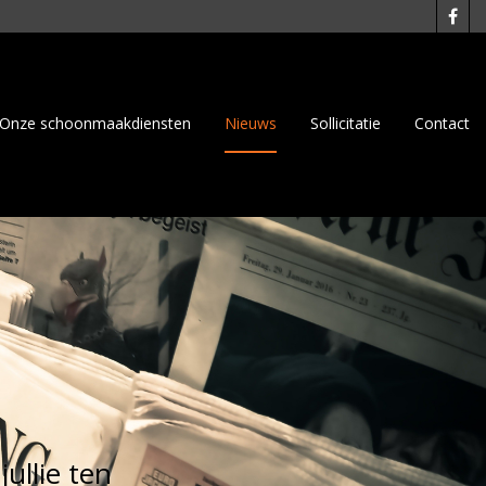
Onze schoonmaakdiensten
Nieuws
Sollicitatie
Contact
jullie ten